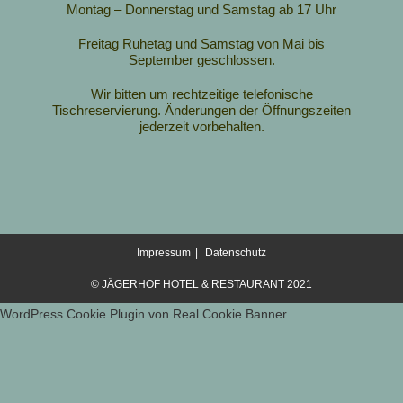
Montag – Donnerstag und Samstag ab 17 Uhr
Freitag Ruhetag und Samstag von Mai bis
September geschlossen.
Wir bitten um rechtzeitige telefonische
Tischreservierung.
Änderungen der Öffnungszeiten
jederzeit vorbehalten.
Impressum
Datenschutz
© JÄGERHOF HOTEL & RESTAURANT 2021
WordPress Cookie Plugin von Real Cookie Banner