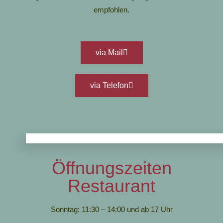
empfohlen.
via Mail
via Telefon
Öffnungszeiten
Restaurant
Sonntag: 11:30 – 14:00 und ab 17 Uhr