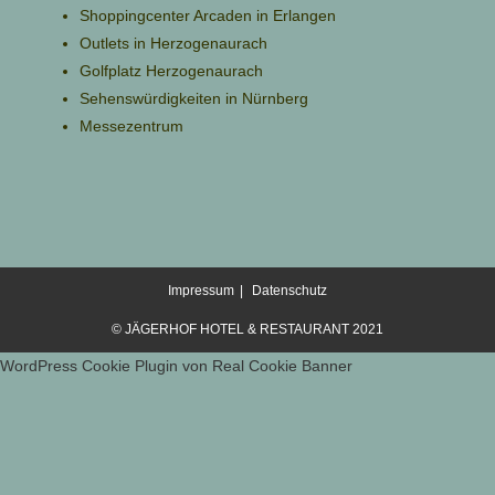
Shoppingcenter Arcaden in Erlangen
Outlets in Herzogenaurach
Golfplatz Herzogenaurach
Sehenswürdigkeiten in Nürnberg
Messezentrum
Impressum
Datenschutz
© JÄGERHOF HOTEL & RESTAURANT 2021
WordPress Cookie Plugin von Real Cookie Banner