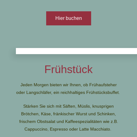
Hier buchen
Frühstück
Jeden Morgen bieten wir Ihnen, ob Frühaufsteher
oder Langschläfer, ein reichhaltiges Frühstücksbuffet.
Stärken Sie sich mit Säften, Müslis, knusprigen
Brötchen, Käse, fränkischer Wurst und Schinken,
frischem Obstsalat und Kaffeespezialitäten wie z.B.
Cappuccino, Espresso oder Latte Macchiato.