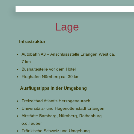
Lage
Infrastruktur
Autobahn A3 – Anschlussstelle Erlangen West ca.
7 km
Bushaltestelle vor dem Hotel
Flughafen Nürnberg ca. 30 km
​ Ausflugstipps in der Umgebung
Freizeitbad Atlantis Herzogenaurach
Universitäts- und Hugenottenstadt Erlangen
Altstädte Bamberg, Nürnberg, Rothenburg
o.d.Tauber
Fränkische Schweiz und Umgebung