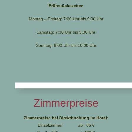
Frühstückszeiten
Montag – Freitag: 7:00 Uhr bis 9:30 Uhr
Samstag: 7:30 Uhr bis 9:30 Uhr
Sonntag: 8:00 Uhr bis 10:00 Uhr
Zimmerpreise
Zimmerpreise bei Direktbuchung im Hotel:
Einzelzimmer
ab 85 €