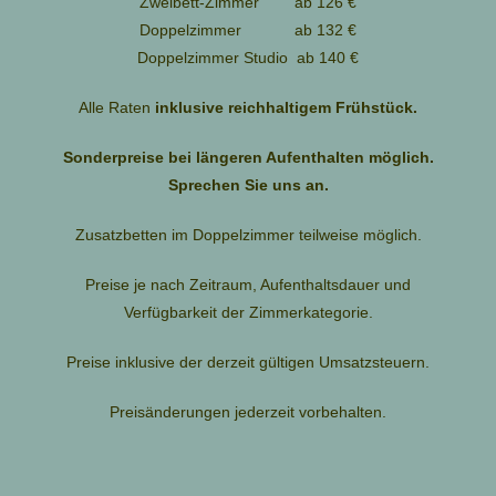
Zweibett-Zimmer ab 126 €
Doppelzimmer ab 132 €
Doppelzimmer Studio ab 140 €
Alle Raten
inklusive reichhaltigem Frühstück.
Sonderpreise bei längeren Aufenthalten möglich.
Sprechen Sie uns an.
Zusatzbetten im Doppelzimmer teilweise möglich.
Preise je nach Zeitraum, Aufenthaltsdauer und
Verfügbarkeit der Zimmerkategorie.
Preise inklusive der derzeit gültigen Umsatzsteuern.
Preisänderungen jederzeit vorbehalten.