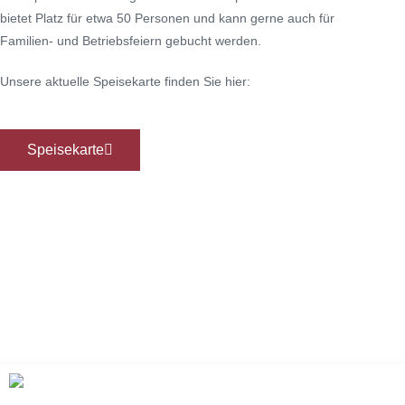
bietet Platz für etwa 50 Personen und kann gerne auch für
Familien- und Betriebsfeiern gebucht werden.
Unsere aktuelle Speisekarte finden Sie hier:
Speisekarte