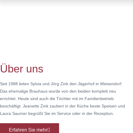
Über uns
Seit 1988 leiten Sylvia und Jörg Zink den Jägerhof in Weisendorf.
Das ehemalige Brauhaus wurde von den beiden komplett neu
errichtet. Heute sind auch die Töchter mit im Familienbetrieb
beschäftigt. Jeanette Zink zaubert in der Küche beste Speisen und
Laura Saumer begrüßt Sie im Service oder in der Rezeption.
Erfahren Sie mehr