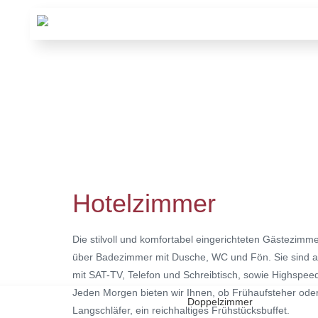
Hotelzimmer
Die stilvoll und komfortabel eingerichteten Gästezimm
über Badezimmer mit Dusche, WC und Fön. Sie sind a
mit SAT-TV, Telefon und Schreibtisch, sowie Highspe
Jeden Morgen bieten wir Ihnen, ob Frühaufsteher ode
Langschläfer, ein reichhaltiges Frühstücksbuffet.