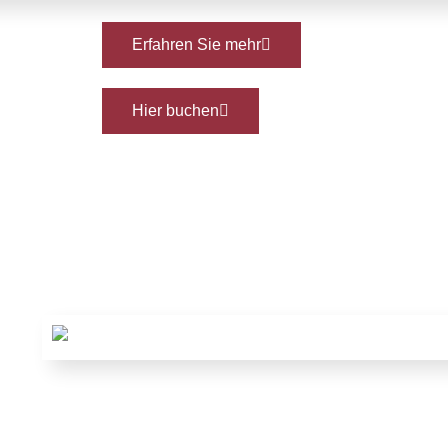
Erfahren Sie mehr
Hier buchen